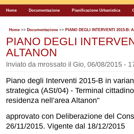
Home
Documentazione
Pianificazione Urbanistica
Home
>>
Documentazione
>>
PIANO DEGLI INTERVENTI 2015-B: 
PIANO DEGLI INTERVENT
ALTANON
Inviato da
mrossato
il
Gio, 06/08/2015 - 1
Piano degli Interventi 2015-B in varian
strategica (ASt/04) - Terminal cittadino
residenza nell'area Altanon"
approvato con Deliberazione del Cons
26/11/2015. Vigente dal 18/12/2015