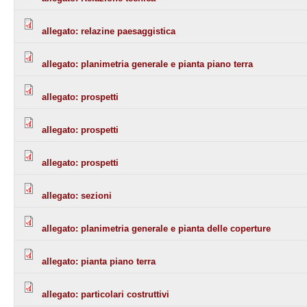
allegato: relazine paesaggistica
allegato: planimetria generale e pianta piano terra
allegato: prospetti
allegato: prospetti
allegato: prospetti
allegato: sezioni
allegato: planimetria generale e pianta delle coperture
allegato: pianta piano terra
allegato: particolari costruttivi