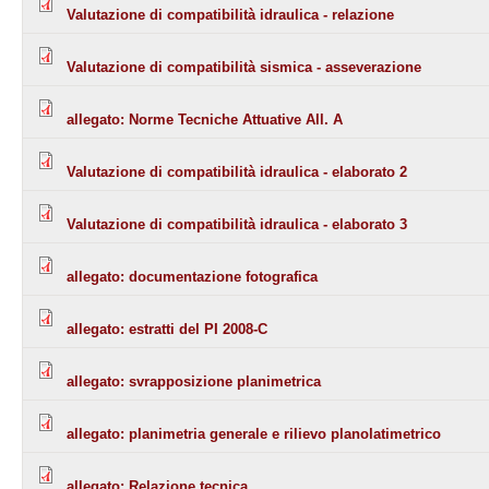
Valutazione di compatibilità idraulica - relazione
Valutazione di compatibilità sismica - asseverazione
allegato: Norme Tecniche Attuative All. A
Valutazione di compatibilità idraulica - elaborato 2
Valutazione di compatibilità idraulica - elaborato 3
allegato: documentazione fotografica
allegato: estratti del PI 2008-C
allegato: svrapposizione planimetrica
allegato: planimetria generale e rilievo planolatimetrico
allegato: Relazione tecnica