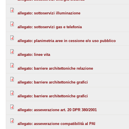
allegato: sottoservizi illuminazione
allegato: sottoservizi gas e telefonia
allegato: planimetria aree in cessione e/o uso pubblico
allegato: linee vita
allegato: barriere architettoniche relazione
allegato: barriere architettoniche grafici
allegato: barriere architettoniche grafici
allegato: asseverazione art. 20 DPR 380/2001
allegato: asseverazione compatibilità al PAI