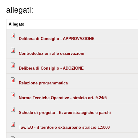
allegati:
Allegato
Delibera di Consiglio - APPROVAZIONE
Controdeduzioni alle osservazioni
Delibera di Consiglio - ADOZIONE
Relazione programmatica
Norme Tecniche Operative - stralcio art. 9.24/5
Schede di progetto - E: aree strategiche e parchi
Tav. EU - il territorio extraurbano stralcio 1:5000