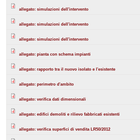
allegato: simulazioni dell'intervento
allegato: simulazioni dell'intervento
allegato: simulazioni dell'intervento
allegato: pianta con schema impianti
allegato: rapporto tra il nuovo isolato e l'esistente
allegato: perimetro d'ambito
allegato: verifica dati dimensionali
allegato: edifici demoliti e rilievo fabbricati esistenti
allegato: verifica superfici di vendita LR50/2012