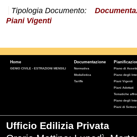
Tipologia Documento:
Documenta
Piani Vigenti
Home
Documentazione
Pianificazio
GENIO CIVILE - ESTRAZIONI MENSILI
Normativa
Piano di Assetto
Modulistica
Piano degli Inte
Tariffe
Piani Vigenti
Piani Adottati
Tematiche affro
Piano degli Int
Piani di Settore
Ufficio Edilizia Privata