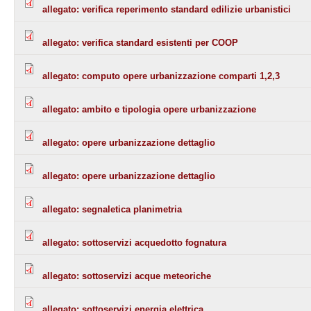
allegato: verifica reperimento standard edilizie urbanistici
allegato: verifica standard esistenti per COOP
allegato: computo opere urbanizzazione comparti 1,2,3
allegato: ambito e tipologia opere urbanizzazione
allegato: opere urbanizzazione dettaglio
allegato: opere urbanizzazione dettaglio
allegato: segnaletica planimetria
allegato: sottoservizi acquedotto fognatura
allegato: sottoservizi acque meteoriche
allegato: sottoservizi energia elettrica