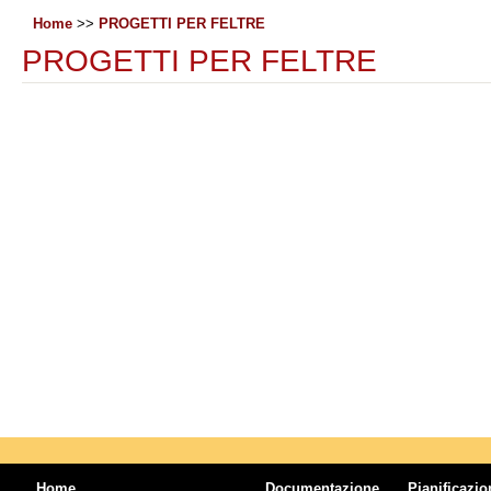
Home
>>
PROGETTI PER FELTRE
PROGETTI PER FELTRE
Home
Documentazione
Pianificazio