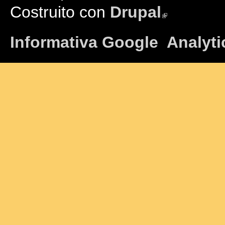
Costruito con
Drupal
(link is external)
Informativa Google Analyti