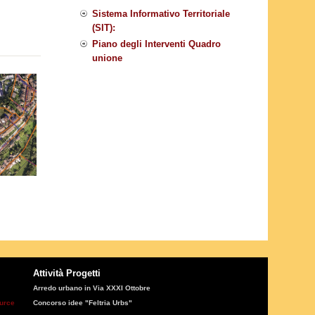
Sistema Informativo Territoriale
(SIT):
Piano degli Interventi Quadro
unione
Attività Progetti
Arredo urbano in Via XXXI Ottobre
ource
Concorso idee "Feltria Urbs"