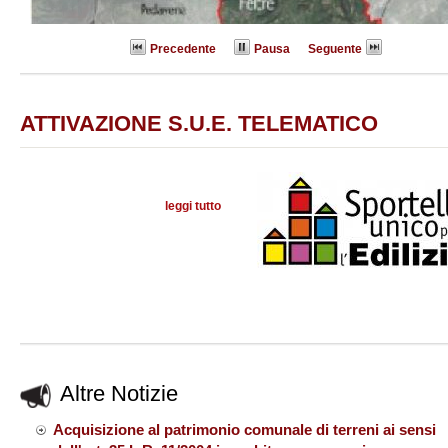
Precedente
Pausa
Seguente
ATTIVAZIONE S.U.E. TELEMATICO
leggi tutto
su
Altre Notizie
Acquisizione al patrimonio comunale di terreni ai sensi