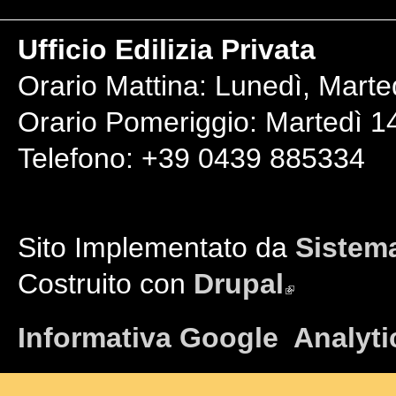
Ufficio Edilizia Privata
Orario Mattina: Lunedì, Marte
Orario Pomeriggio: Martedì 14
Telefono: +39 0439 885334
Sito Implementato da
Sistema
Costruito con
Drupal
(link is external)
Informativa Google Analyti