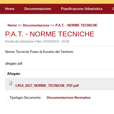
Home
Documentazione
Pianificazione Urbanistica
Home
>>
Documentazione
>>
P.A.T. - NORME TECNICHE
P.A.T. - NORME TECNICHE
Inviato da
redazione
il
Mer, 23/10/2013 - 16:40
Norme Tecniche Piano di Assetto del Territorio
allegato pdf:
Allegato
LR14_2017_NORME_TECNICHE_PAT.pdf
Tipologia Documento:
Documentazione
Normativa