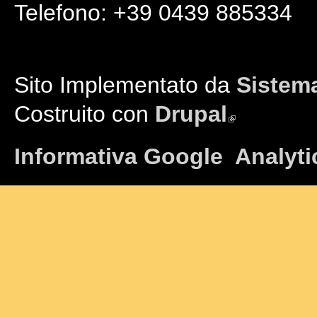
Telefono: +39 0439 885334
Sito Implementato da
Sistema
Costruito con
Drupal
(link is external)
Informativa Google Analyti