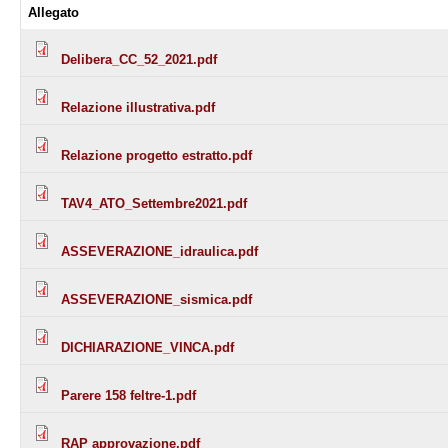
Allegato
Delibera_CC_52_2021.pdf
Relazione illustrativa.pdf
Relazione progetto estratto.pdf
TAV4_ATO_Settembre2021.pdf
ASSEVERAZIONE_idraulica.pdf
ASSEVERAZIONE_sismica.pdf
DICHIARAZIONE_VINCA.pdf
Parere 158 feltre-1.pdf
RAP approvazione.pdf