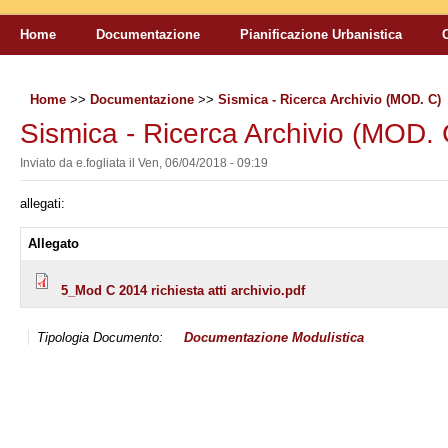
Home
Documentazione
Pianificazione Urbanistica
Home
>>
Documentazione
>>
Sismica - Ricerca Archivio (MOD. C)
Sismica - Ricerca Archivio (MOD. 
Inviato da
e.fogliata
il
Ven, 06/04/2018 - 09:19
allegati:
Allegato
5_Mod C 2014 richiesta atti archivio.pdf
Tipologia Documento:
Documentazione
Modulistica