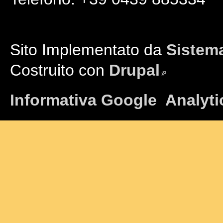
Sito Implementato da
Sistema
Costruito con
Drupal
(link is external)
Informativa Google Analyti