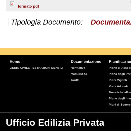
formato pdf
Tipologia Documento:
Documenta
Home
Documentazione
Pianificazio
GENIO CIVILE - ESTRAZIONI MENSILI
Normativa
Piano di Assetto
Modulistica
Piano degli Inte
Tariffe
Piani Vigenti
Piani Adottati
Tematiche affro
Piano degli Int
Piani di Settore
Ufficio Edilizia Privata