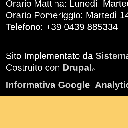
Orario Mattina: Lunedì, Marte
Orario Pomeriggio: Martedì 14
Telefono: +39 0439 885334
Sito Implementato da
Sistema
Costruito con
Drupal
(link is external)
Informativa Google Analyti