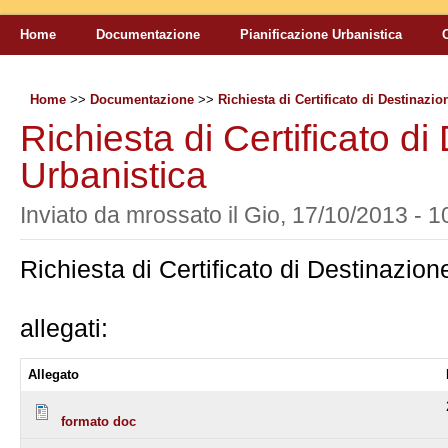
Home
Documentazione
Pianificazione Urbanistica
Home
>>
Documentazione
>>
Richiesta di Certificato di Destinazio
Richiesta di Certificato d
Urbanistica
Inviato da
mrossato
il
Gio, 17/10/2013 - 1
Richiesta di Certificato di Destinazion
allegati:
Allegato
formato doc