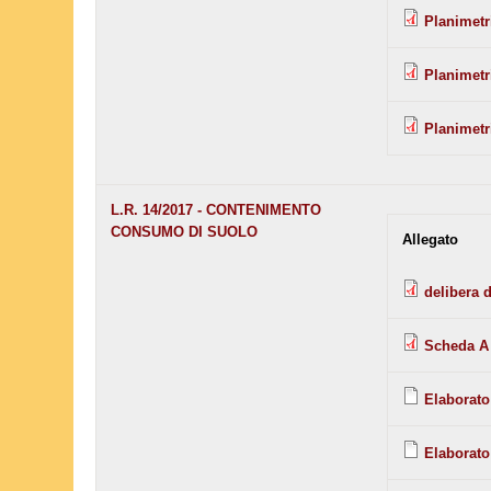
Planimetr
Planimetr
Planimetri
L.R. 14/2017 - CONTENIMENTO
CONSUMO DI SUOLO
Allegato
delibera d
Scheda A 
Elaborato
Elaborato