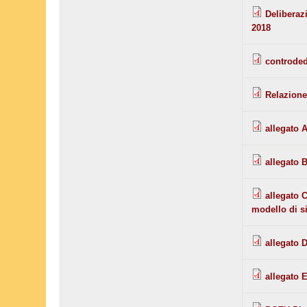
Deliberaz
2018
controded
Relazione
allegato A
allegato B
allegato C
modello di si
allegato D
allegato 