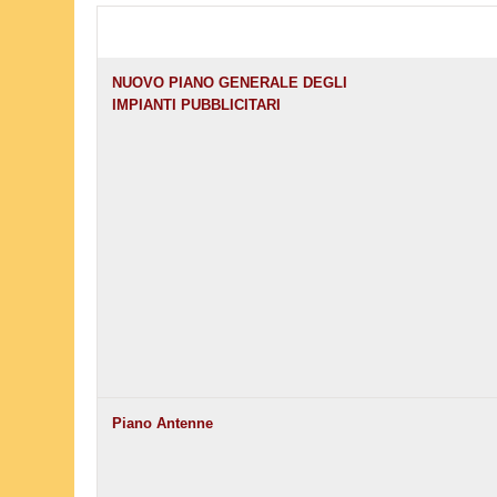
NUOVO PIANO GENERALE DEGLI
IMPIANTI PUBBLICITARI
Piano Antenne