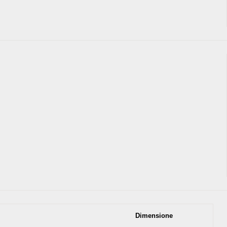
Dimensione