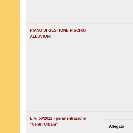
PIANO DI GESTIONE RISCHIO
ALLUVIONI
L.R. 50/2012 - perimentrazione
"Centri Urbani"
Allegato