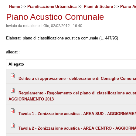
Home
>>
Pianificazione Urbanistica
>>
Piani di Settore
>>
Piano A
Piano Acustico Comunale
Inviato da
redazione
il
Gio, 02/02/2012 - 16:40
Elaborati piano di classificazione acustica comunale (L. 447/95)
allegati:
Allegato
Delibera di approvazione - deliberazione di Consiglio Comunal
Regolamento - Regolamento del piano di classificazione acusti
AGGIORNAMENTO 2013
Tavola 1 - Zonizzazione acustica - AREA SUD - AGGIORNAME
Tavola 2 - Zonizzazione acustica - AREA CENTRO - AGGIOR