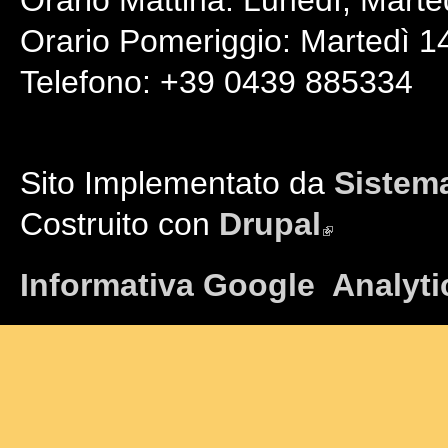
Orario Pomeriggio: Martedì 14
Telefono: +39 0439 885334
Sito Implementato da
Sistema
Costruito con
Drupal
(link is external)
Informativa Google Analyti