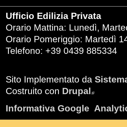
Ufficio Edilizia Privata
Orario Mattina: Lunedì, Marte
Orario Pomeriggio: Martedì 14
Telefono: +39 0439 885334
Sito Implementato da
Sistema
Costruito con
Drupal
(link is external)
Informativa Google Analyti