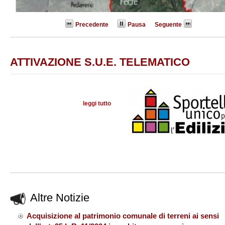
Precedente
Pausa
Seguente
ATTIVAZIONE S.U.E. TELEMATICO
leggi tutto
su
Altre Notizie
Acquisizione al patrimonio comunale di terreni ai sensi