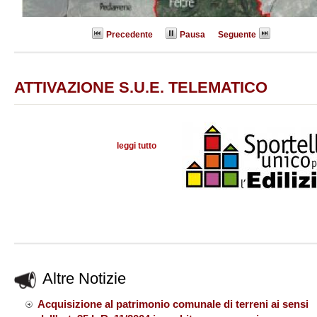
Precedente
Pausa
Seguente
ATTIVAZIONE S.U.E. TELEMATICO
leggi tutto
su
Altre Notizie
Acquisizione al patrimonio comunale di terreni ai sensi