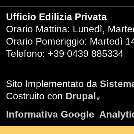
Ufficio Edilizia Privata
Orario Mattina: Lunedì, Marte
Orario Pomeriggio: Martedì 14
Telefono: +39 0439 885334
Sito Implementato da
Sistema
Costruito con
Drupal
(link is external)
Informativa Google Analyti