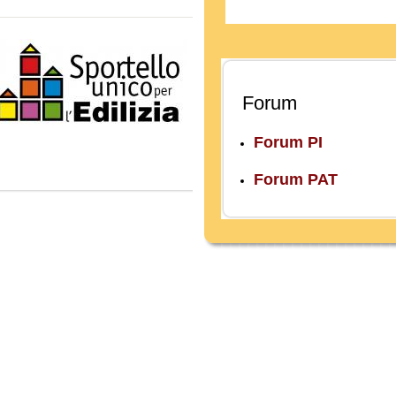
Forum
Forum PI
Forum PAT