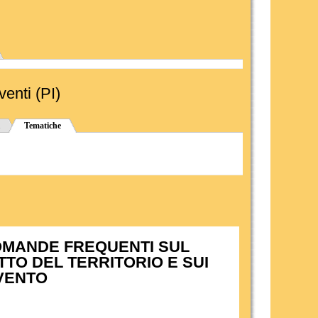
venti (PI)
Tematiche
OMANDE FREQUENTI SUL
TTO DEL TERRITORIO E SUI
RVENTO