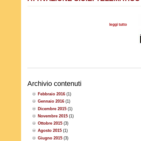
leggi tutto
su
Archivio contenuti
Febbraio 2016
(1)
Gennaio 2016
(1)
Dicembre 2015
(1)
Novembre 2015
(1)
Ottobre 2015
(3)
Agosto 2015
(1)
Giugno 2015
(3)