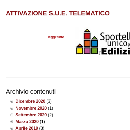
ATTIVAZIONE S.U.E. TELEMATICO
leggi tutto
su
Archivio contenuti
Dicembre 2020
(3)
Novembre 2020
(1)
Settembre 2020
(2)
Marzo 2020
(1)
Aprile 2019
(3)