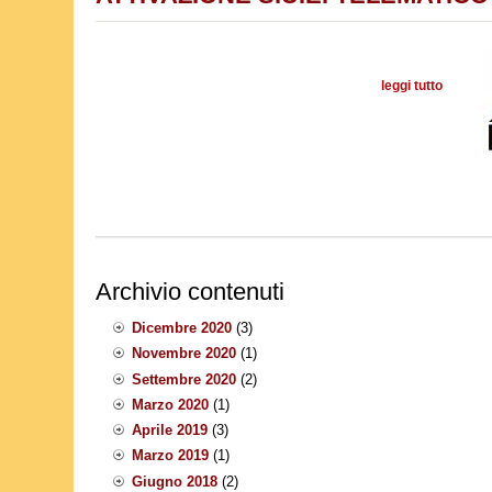
leggi tutto
su
Archivio contenuti
Dicembre 2020
(3)
Novembre 2020
(1)
Settembre 2020
(2)
Marzo 2020
(1)
Aprile 2019
(3)
Marzo 2019
(1)
Giugno 2018
(2)