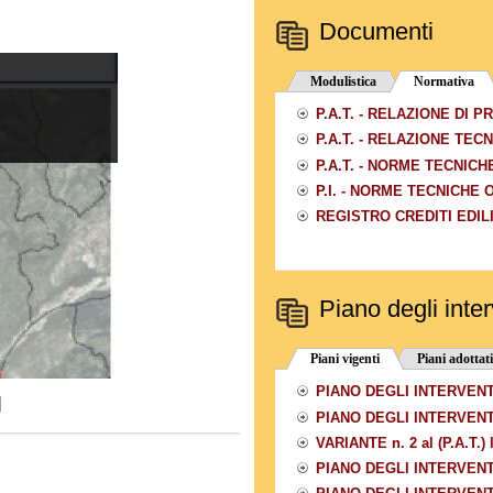
Documenti
Modulistica
Normativa
P.A.T. - RELAZIONE DI 
P.A.T. - RELAZIONE TEC
P.A.T. - NORME TECNICH
P.I. - NORME TECNICHE
REGISTRO CREDITI EDILI
Piano degli inter
Piani vigenti
Piani adottati
PIANO DEGLI INTERVENTI
PIANO DEGLI INTERVENTI
VARIANTE n. 2 al (P.A.T.) 
PIANO DEGLI INTERVENTI