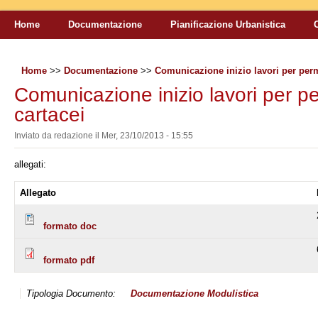
Home
Documentazione
Pianificazione Urbanistica
Home
>>
Documentazione
>>
Comunicazione inizio lavori per perm
Comunicazione inizio lavori per pe
cartacei
Inviato da
redazione
il
Mer, 23/10/2013 - 15:55
allegati:
Allegato
formato doc
formato pdf
Tipologia Documento:
Documentazione
Modulistica