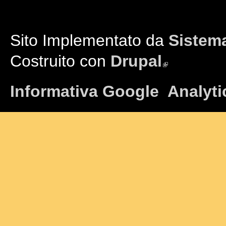
Sito Implementato da
Sistema
Costruito con
Drupal
(link is external)
Informativa Google Analyti