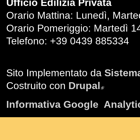
Ufficio Edilizia Privata
Orario Mattina: Lunedì, Marte
Orario Pomeriggio: Martedì 14
Telefono: +39 0439 885334
Sito Implementato da
Sistema
Costruito con
Drupal
(link is external)
Informativa Google Analyti