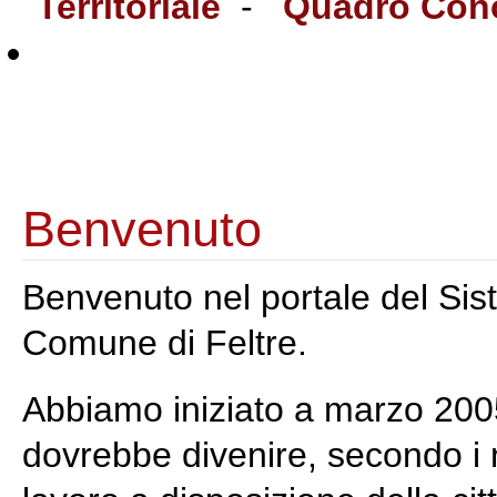
Territoriale
-
Quadro Conos
Benvenuto
Benvenuto nel portale del Sist
Comune di Feltre.
Abbiamo iniziato a marzo 2005
dovrebbe divenire, secondo i n