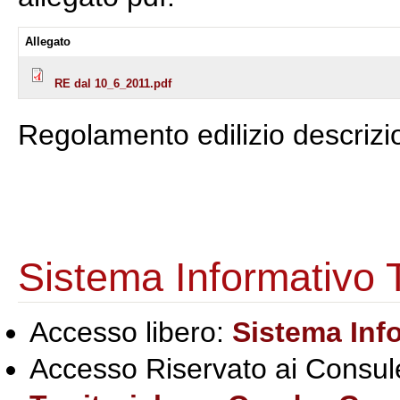
Allegato
RE dal 10_6_2011.pdf
Regolamento edilizio descrizi
Sistema Informativo Te
Accesso libero:
Sistema Info
Accesso Riservato ai Consule