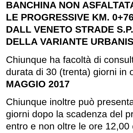
BANCHINA NON ASFALTAT
LE PROGRESSIVE KM. 0+76
DALL VENETO STRADE S.P
DELLA VARIANTE URBANIS
Chiunque ha facoltà di consul
durata di 30 (trenta) giorni in 
MAGGIO 2017
Chiunque inoltre può presentar
giorni dopo la scadenza del pr
entro e non oltre le ore 12,00