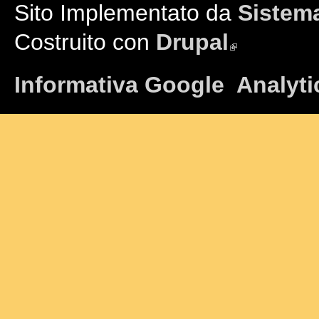
Sito Implementato da
Sistema
Costruito con
Drupal
(link is external)
Informativa Google Analyti