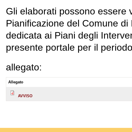
Gli elaborati possono essere vi
Pianificazione del Comune di F
dedicata ai Piani degli Interven
presente portale per il period
allegato:
Allegato
AVVISO